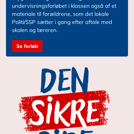
undervisningsforløbet i klassen også af et
materiale til forældrene, som det lokale
Politi/SSP sætter i gang efter aftale med
skolen og læreren.
Se forløb