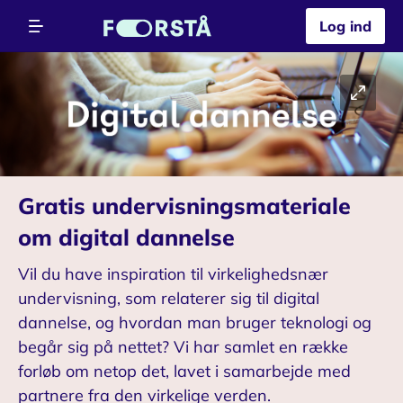
Log ind
Gratis undervisningsmateriale
om digital dannelse
Vil du have inspiration til virkelighedsnær
undervisning, som relaterer sig til digital
dannelse, og hvordan man bruger teknologi og
begår sig på nettet? Vi har samlet en række
forløb om netop det, lavet i samarbejde med
partnere fra den virkelige verden.