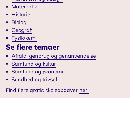
Matematik
Historie
Biologi
Geografi
Fysik/kemi
Se flere temaer
Affald, genbrug og genanvendelse
Samfund og kultur
Samfund og økonomi
Sundhed og trivsel
Find flere gratis skoleopgaver
her.