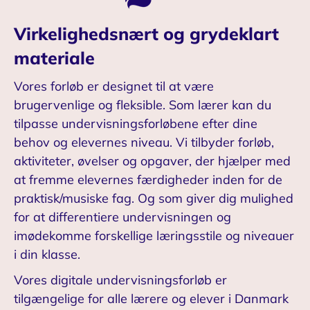
Virkelighedsnært og grydeklart
materiale
Vores forløb er designet til at være
brugervenlige og fleksible. Som lærer kan du
tilpasse undervisningsforløbene efter dine
behov og elevernes niveau. Vi tilbyder forløb,
aktiviteter, øvelser og opgaver, der hjælper med
at fremme elevernes færdigheder inden for de
praktisk/musiske fag. Og som giver dig mulighed
for at differentiere undervisningen og
imødekomme forskellige læringsstile og niveauer
i din klasse.
Vores digitale undervisningsforløb er
tilgængelige for alle lærere og elever i Danmark