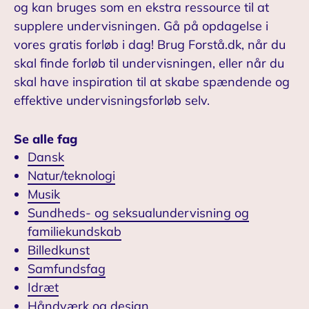
og kan bruges som en ekstra ressource til at
supplere undervisningen. Gå på opdagelse i
vores gratis forløb i dag! Brug Forstå.dk, når du
skal finde forløb til undervisningen, eller når du
skal have inspiration til at skabe spændende og
effektive undervisningsforløb selv.
Se alle fag
Dansk
Natur/teknologi
Musik
Sundheds- og seksualundervisning og
familiekundskab
Billedkunst
Samfundsfag
Idræt
Håndværk og design